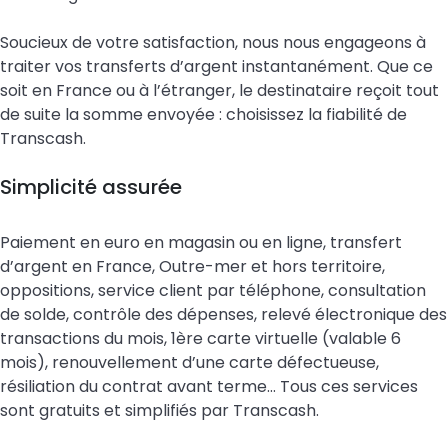
Soucieux de votre satisfaction, nous nous engageons à
traiter vos transferts d’argent instantanément. Que ce
soit en France ou à l’étranger, le destinataire reçoit tout
de suite la somme envoyée : choisissez la fiabilité de
Transcash.
Simplicité assurée
Paiement en euro en magasin ou en ligne, transfert
d’argent en France, Outre-mer et hors territoire,
oppositions, service client par téléphone, consultation
de solde, contrôle des dépenses, relevé électronique des
transactions du mois, 1ère carte virtuelle (valable 6
mois), renouvellement d’une carte défectueuse,
résiliation du contrat avant terme… Tous ces services
sont gratuits et simplifiés par Transcash.