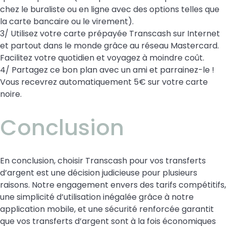
chez le buraliste ou en ligne avec des options telles que
la carte bancaire ou le virement).
3/ Utilisez votre carte prépayée Transcash sur Internet
et partout dans le monde grâce au réseau Mastercard.
Facilitez votre quotidien et voyagez à moindre coût.
4/ Partagez ce bon plan avec un ami et parrainez-le !
Vous recevrez automatiquement 5€ sur votre carte
noire.
Conclusion
En conclusion, choisir Transcash pour vos transferts
d’argent est une décision judicieuse pour plusieurs
raisons. Notre engagement envers des tarifs compétitifs,
une simplicité d’utilisation inégalée grâce à notre
application mobile, et une sécurité renforcée garantit
que vos transferts d’argent sont à la fois économiques