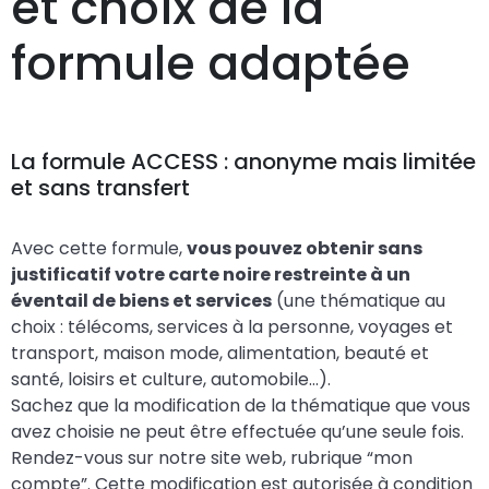
et choix de la
formule adaptée
La formule ACCESS : anonyme mais limitée
et sans transfert
Avec cette formule,
vous pouvez obtenir sans
justificatif votre carte noire restreinte à un
éventail de biens et services
(une thématique au
choix : télécoms, services à la personne, voyages et
transport, maison mode, alimentation, beauté et
santé, loisirs et culture, automobile…).
Sachez que la modification de la thématique que vous
avez choisie ne peut être effectuée qu’une seule fois.
Rendez-vous sur notre site web, rubrique “mon
compte”. Cette modification est autorisée à condition