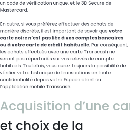
un code de vérification unique, et le 3D Secure de
Mastercard.
En outre, si vous préférez effectuer des achats de
manière discrète, il est important de savoir que
votre
carte noire n’est pas liée à vos comptes bancaires
ou à votre carte de crédit habituelle
. Par conséquent,
les achats effectués avec une carte Transcash ne
seront pas répertoriés sur vos relevés de compte
habituels. Toutefois, vous aurez toujours la possibilité de
vérifier votre historique de transactions en toute
confidentialité depuis votre Espace client ou
l’application mobile Transcash.
Acquisition d’une c
et choix de la