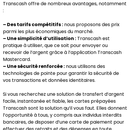
Transcash offre de nombreux avantages, notamment
:
– Des tarifs compétitifs :
nous proposons des prix
parmi les plus économiques du marché.
– Une simplicité d’utilisation :
Transcash est
pratique à utiliser, que ce soit pour envoyer ou
recevoir de l’argent grâce à l’application Transcash
Mastercard.
– Une sécurité renforcée :
nous utilisons des
technologies de pointe pour garantir la sécurité de
vos transactions et données identitaires.
Si vous recherchez une solution de transfert d’argent
facile, instantanée et fiable, les cartes prépayées
Transcash sont la solution qu’il vous faut. Elles donnent
l’opportunité à tous, y compris aux individus interdits
bancaires, de disposer d’une carte de paiement pour
effectuer des retraits et des dépenses en toute