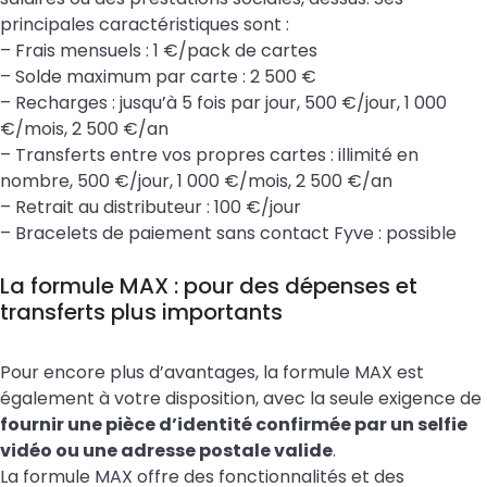
principales caractéristiques sont :
– Frais mensuels : 1 €/pack de cartes
– Solde maximum par carte : 2 500 €
– Recharges : jusqu’à 5 fois par jour, 500 €/jour, 1 000
€/mois, 2 500 €/an
– Transferts entre vos propres cartes : illimité en
nombre, 500 €/jour, 1 000 €/mois, 2 500 €/an
– Retrait au distributeur : 100 €/jour
– Bracelets de paiement sans contact Fyve : possible
La formule MAX : pour des dépenses et
transferts plus importants
Pour encore plus d’avantages, la formule MAX est
également à votre disposition, avec la seule exigence de
fournir une pièce d’identité confirmée par un selfie
vidéo ou une adresse postale valide
.
La formule MAX offre des fonctionnalités et des