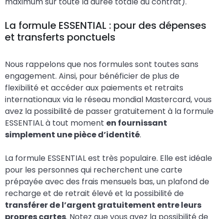
maximum sur toute la durée totale du contrat).
La formule ESSENTIAL : pour des dépenses
et transferts ponctuels
Nous rappelons que nos formules sont toutes sans
engagement. Ainsi, pour bénéficier de plus de
flexibilité et accéder aux paiements et retraits
internationaux via le réseau mondial Mastercard, vous
avez la possibilité de passer gratuitement à la formule
ESSENTIAL à tout moment
en fournissant
simplement une pièce d’identité
.
La formule ESSENTIAL est très populaire. Elle est idéale
pour les personnes qui recherchent une carte
prépayée avec des frais mensuels bas, un plafond de
recharge et de retrait élevé et la possibilité de
transférer de l’argent gratuitement entre leurs
propres cartes
. Notez que vous avez la possibilité de