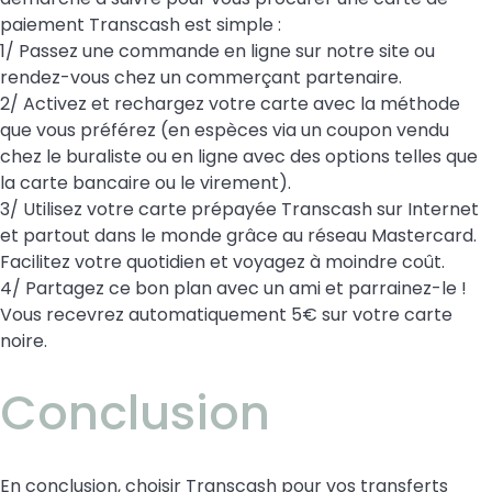
paiement Transcash est simple :
1/ Passez une commande en ligne sur notre site ou
rendez-vous chez un commerçant partenaire.
2/ Activez et rechargez votre carte avec la méthode
que vous préférez (en espèces via un coupon vendu
chez le buraliste ou en ligne avec des options telles que
la carte bancaire ou le virement).
3/ Utilisez votre carte prépayée Transcash sur Internet
et partout dans le monde grâce au réseau Mastercard.
Facilitez votre quotidien et voyagez à moindre coût.
4/ Partagez ce bon plan avec un ami et parrainez-le !
Vous recevrez automatiquement 5€ sur votre carte
noire.
Conclusion
En conclusion, choisir Transcash pour vos transferts