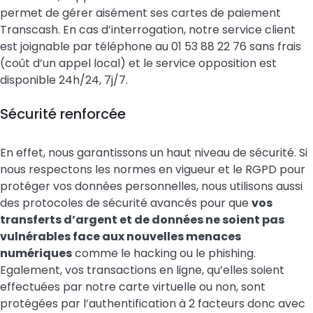
permet de gérer aisément ses cartes de paiement
Transcash. En cas d’interrogation, notre service client
est joignable par téléphone au 01 53 88 22 76 sans frais
(coût d’un appel local) et le service opposition est
disponible 24h/24, 7j/7.
Sécurité renforcée
En effet, nous garantissons un haut niveau de sécurité. Si
nous respectons les normes en vigueur et le RGPD pour
protéger vos données personnelles, nous utilisons aussi
des protocoles de sécurité avancés pour que
vos
transferts d’argent et de données ne soient pas
vulnérables face aux nouvelles menaces
numériques
comme le hacking ou le phishing.
Egalement, vos transactions en ligne, qu’elles soient
effectuées par notre carte virtuelle ou non, sont
protégées par l’authentification à 2 facteurs donc avec