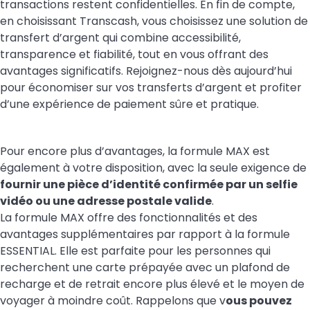
transactions restent confidentielles. En fin de compte,
en choisissant Transcash, vous choisissez une solution de
transfert d’argent qui combine accessibilité,
transparence et fiabilité, tout en vous offrant des
avantages significatifs. Rejoignez-nous dès aujourd’hui
pour économiser sur vos transferts d’argent et profiter
d’une expérience de paiement sûre et pratique.
Pour encore plus d’avantages, la formule MAX est
également à votre disposition, avec la seule exigence de
fournir une pièce d’identité confirmée par un selfie
vidéo ou une adresse postale valide
.
La formule MAX offre des fonctionnalités et des
avantages supplémentaires par rapport à la formule
ESSENTIAL. Elle est parfaite pour les personnes qui
recherchent une carte prépayée avec un plafond de
recharge et de retrait encore plus élevé et le moyen de
voyager à moindre coût. Rappelons que v
ous pouvez