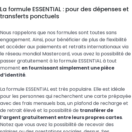
La formule ESSENTIAL : pour des dépenses et
transferts ponctuels
Nous rappelons que nos formules sont toutes sans
engagement. Ainsi, pour bénéficier de plus de flexibilité
et accéder aux paiements et retraits internationaux via
le réseau mondial Mastercard, vous avez la possibilité de
passer gratuitement à la formule ESSENTIAL à tout
moment
en fournissant simplement une pièce
d’identité
.
La formule ESSENTIAL est très populaire. Elle est idéale
pour les personnes qui recherchent une carte prépayée
avec des frais mensuels bas, un plafond de recharge et
de retrait élevé et la possibilité de
transférer de
l’argent gratuitement entre leurs propres cartes
.
Notez que vous avez la possibilité de recevoir des
salaires ou des prestations sociales, dessus. Ses