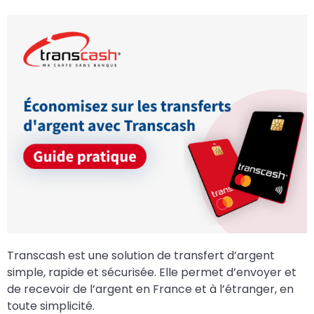
Transcash est une solution de transfert d’argent
simple, rapide et sécurisée. Elle permet d’envoyer et
de recevoir de l’argent en France et à l’étranger, en
toute simplicité.