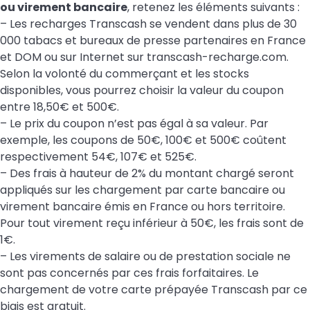
ou virement bancaire
, retenez les éléments suivants :
– Les recharges Transcash se vendent dans plus de 30
000 tabacs et bureaux de presse partenaires en France
et DOM ou sur Internet sur transcash-recharge.com.
Selon la volonté du commerçant et les stocks
disponibles, vous pourrez choisir la valeur du coupon
entre 18,50€ et 500€.
– Le prix du coupon n’est pas égal à sa valeur. Par
exemple, les coupons de 50€, 100€ et 500€ coûtent
respectivement 54€, 107€ et 525€.
– Des frais à hauteur de 2% du montant chargé seront
appliqués sur les chargement par carte bancaire ou
virement bancaire émis en France ou hors territoire.
Pour tout virement reçu inférieur à 50€, les frais sont de
1€.
– Les virements de salaire ou de prestation sociale ne
sont pas concernés par ces frais forfaitaires. Le
chargement de votre carte prépayée Transcash par ce
biais est gratuit.