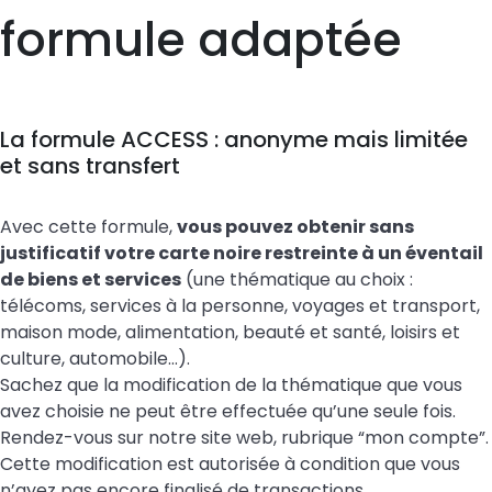
formule adaptée
La formule ACCESS : anonyme mais limitée
et sans transfert
Avec cette formule,
vous pouvez obtenir sans
justificatif votre carte noire restreinte à un éventail
de biens et services
(une thématique au choix :
télécoms, services à la personne, voyages et transport,
maison mode, alimentation, beauté et santé, loisirs et
culture, automobile…).
Sachez que la modification de la thématique que vous
avez choisie ne peut être effectuée qu’une seule fois.
Rendez-vous sur notre site web, rubrique “mon compte”.
Cette modification est autorisée à condition que vous
n’ayez pas encore finalisé de transactions.