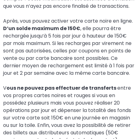
que vous n’ayez pas encore finalisé de transactions.
Après, vous pouvez activer votre carte noire en ligne.
D’un solde maximum de 150€
, elle pourra être
rechargée jusqu’à 5 fois par jour à hauteur de 150€
par mois maximum. Si les recharges par virement ne
sont pas autorisées, celles par coupons en points de
vente ou par carte bancaire sont possibles. Ce
dernier moyen de rechargement est limité à 1 fois par
jour et 2 par semaine avec la même carte bancaire.
V
ous ne pouvez pas effectuer de transferts
entre
vos propres cartes noires et rouges si vous en
possédez plusieurs mais vous pouvez réaliser 20
opérations par jour et dépenser la totalité des fonds
sur votre carte soit 150€ en une journée en magasin
ou sur la toile. Enfin, vous avez la possibilité de retirer
des billets aux distributeurs automatiques (50€