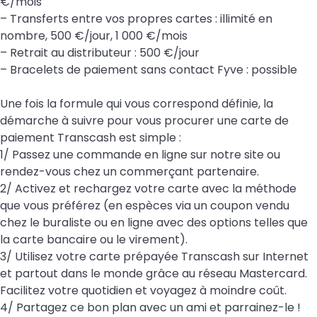
€/mois
– Transferts entre vos propres cartes : illimité en
nombre, 500 €/jour, 1 000 €/mois
– Retrait au distributeur : 500 €/jour
– Bracelets de paiement sans contact Fyve : possible
Une fois la formule qui vous correspond définie, la
démarche à suivre pour vous procurer une carte de
paiement Transcash est simple :
1/ Passez une commande en ligne sur notre site ou
rendez-vous chez un commerçant partenaire.
2/ Activez et rechargez votre carte avec la méthode
que vous préférez (en espèces via un coupon vendu
chez le buraliste ou en ligne avec des options telles que
la carte bancaire ou le virement).
3/ Utilisez votre carte prépayée Transcash sur Internet
et partout dans le monde grâce au réseau Mastercard.
Facilitez votre quotidien et voyagez à moindre coût.
4/ Partagez ce bon plan avec un ami et parrainez-le !