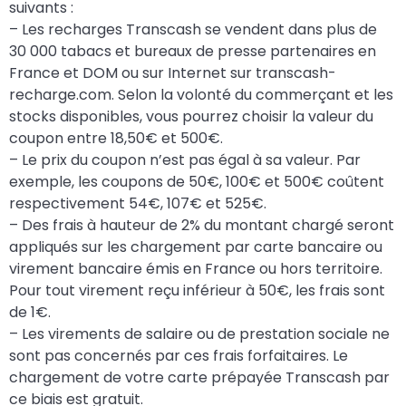
suivants :
– Les recharges Transcash se vendent dans plus de
30 000 tabacs et bureaux de presse partenaires en
France et DOM ou sur Internet sur transcash-
recharge.com. Selon la volonté du commerçant et les
stocks disponibles, vous pourrez choisir la valeur du
coupon entre 18,50€ et 500€.
– Le prix du coupon n’est pas égal à sa valeur. Par
exemple, les coupons de 50€, 100€ et 500€ coûtent
respectivement 54€, 107€ et 525€.
– Des frais à hauteur de 2% du montant chargé seront
appliqués sur les chargement par carte bancaire ou
virement bancaire émis en France ou hors territoire.
Pour tout virement reçu inférieur à 50€, les frais sont
de 1€.
– Les virements de salaire ou de prestation sociale ne
sont pas concernés par ces frais forfaitaires. Le
chargement de votre carte prépayée Transcash par
ce biais est gratuit.