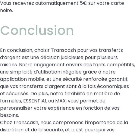
Vous recevrez automatiquement 5€ sur votre carte
noire.
Conclusion
En conclusion, choisir Transcash pour vos transferts
d’argent est une décision judicieuse pour plusieurs
raisons. Notre engagement envers des tarifs compétitifs,
une simplicité d’utilisation inégalée grâce à notre
application mobile, et une sécurité renforcée garantit
que vos transferts d’argent sont à la fois économiques
et sécurisés. De plus, notre flexibilité en matière de
formules
, ESSENTIAL ou MAX, vous permet de
personnaliser votre expérience en fonction de vos
besoins.
Chez Transcash, nous comprenons l’importance de la
discrétion et de la sécurité, et c’est pourquoi vos