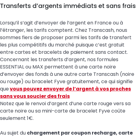
Transferts d’argents immédiats et sans frais
Lorsqu’il s’agit d’envoyer de l’argent en France ou à
l’étranger, les tarifs comptent. Chez Transcash, nous
sommes fiers de proposer parmi les tarifs de transfert
les plus compétitifs du marché puisque c’est gratuit
entre cartes et bracelets de paiement sans contact.
Concernant les transferts d’argent, nos formules
ESSENTIAL ou MAX permettent à une carte noire
d’envoyer des fonds à une autre carte Transcash (noire
ou rouge) ou bracelet Fyve gratuitement, ce qui signifie
que
vous pouvez envoyer de l’argent à vos proches
sans vous soucier des frais
Notez que le renvoi d’argent d’une carte rouge vers sa
carte noire ou sa mini-carte de bracelet Fyve coûte
seulement 1€.
Au sujet du
chargement par coupon recharge, carte