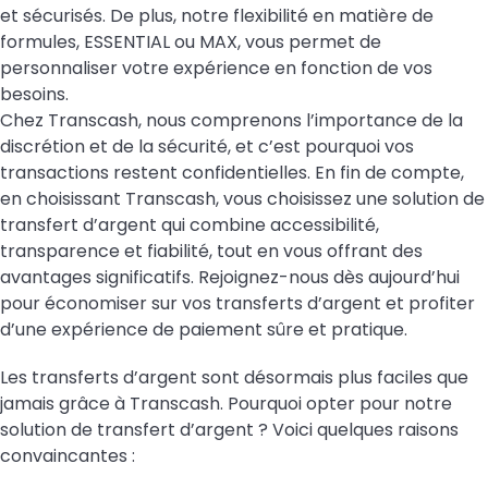
et sécurisés. De plus, notre flexibilité en matière de
formules
, ESSENTIAL ou MAX, vous permet de
personnaliser votre expérience en fonction de vos
besoins.
Chez Transcash, nous comprenons l’importance de la
discrétion et de la sécurité, et c’est pourquoi vos
transactions restent confidentielles. En fin de compte,
en choisissant Transcash, vous choisissez une solution de
transfert d’argent qui combine accessibilité,
transparence et fiabilité, tout en vous offrant des
avantages significatifs. Rejoignez-nous dès aujourd’hui
pour économiser sur vos transferts d’argent et profiter
d’une expérience de paiement sûre et pratique.
Les transferts d’argent sont désormais plus faciles que
jamais grâce à Transcash. Pourquoi opter pour notre
solution de transfert d’argent ? Voici quelques raisons
convaincantes :