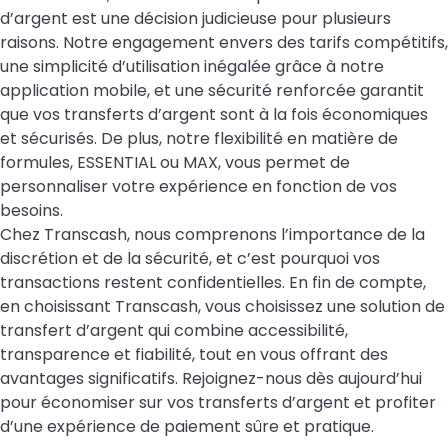
d’argent est une décision judicieuse pour plusieurs
raisons. Notre engagement envers des tarifs compétitifs,
une simplicité d’utilisation inégalée grâce à notre
application mobile, et une sécurité renforcée garantit
que vos transferts d’argent sont à la fois économiques
et sécurisés. De plus, notre flexibilité en matière de
formules
, ESSENTIAL ou MAX, vous permet de
personnaliser votre expérience en fonction de vos
besoins.
Chez Transcash, nous comprenons l’importance de la
discrétion et de la sécurité, et c’est pourquoi vos
transactions restent confidentielles. En fin de compte,
en choisissant Transcash, vous choisissez une solution de
transfert d’argent qui combine accessibilité,
transparence et fiabilité, tout en vous offrant des
avantages significatifs. Rejoignez-nous dès aujourd’hui
pour économiser sur vos transferts d’argent et profiter
d’une expérience de paiement sûre et pratique.