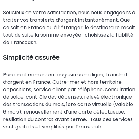
Soucieux de votre satisfaction, nous nous engageons à
traiter vos transferts d’argent instantanément. Que
ce soit en France ou à l’étranger, le destinataire reçoit
tout de suite la somme envoyée : choisissez la fiabilité
de Transcash.
Simplicité assurée
Paiement en euro en magasin ou en ligne, transfert
d’argent en France, Outre-mer et hors territoire,
oppositions, service client par téléphone, consultation
de solde, contrôle des dépenses, relevé électronique
des transactions du mois, 1ère carte virtuelle (valable
6 mois), renouvellement d’une carte défectueuse,
résiliation du contrat avant terme… Tous ces services
sont gratuits et simplifiés par Transcash.