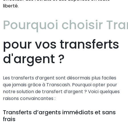
liberté.
Pourquoi choisir Tr
pour vos transferts
d'argent ?
Les transferts d’argent sont désormais plus faciles
que jamais grâce à Transcash. Pourquoi opter pour
notre solution de transfert d’argent ? Voici quelques
raisons convaincantes :
Transferts d’argents immédiats et sans
frais