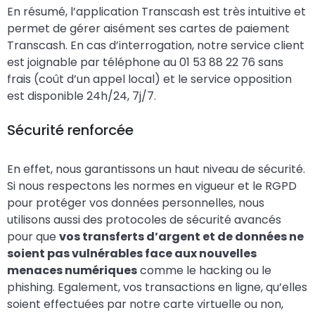
En résumé, l’application Transcash est très intuitive et
permet de gérer aisément ses cartes de paiement
Transcash. En cas d’interrogation, notre service client
est joignable par téléphone au 01 53 88 22 76 sans
frais (coût d’un appel local) et le service opposition
est disponible 24h/24, 7j/7.
Sécurité renforcée
En effet, nous garantissons un haut niveau de sécurité.
Si nous respectons les normes en vigueur et le RGPD
pour protéger vos données personnelles, nous
utilisons aussi des protocoles de sécurité avancés
pour que
vos transferts d’argent et de données ne
soient pas vulnérables face aux nouvelles
menaces numériques
comme le hacking ou le
phishing. Egalement, vos transactions en ligne, qu’elles
soient effectuées par notre carte virtuelle ou non,