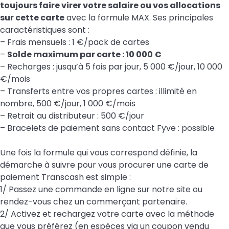
toujours faire virer votre salaire ou vos allocations
sur cette carte
avec la formule MAX. Ses principales
caractéristiques sont :
– Frais mensuels : 1 €/pack de cartes
–
Solde maximum par carte : 10 000 €
– Recharges : jusqu’à 5 fois par jour, 5 000 €/jour, 10 000
€/mois
– Transferts entre vos propres cartes : illimité en
nombre, 500 €/jour, 1 000 €/mois
– Retrait au distributeur : 500 €/jour
– Bracelets de paiement sans contact Fyve : possible
Une fois la formule qui vous correspond définie, la
démarche à suivre pour vous procurer une carte de
paiement Transcash est simple :
1/ Passez une commande en ligne sur notre site ou
rendez-vous chez un commerçant partenaire.
2/ Activez et rechargez votre carte avec la méthode
que vous préférez (en espèces via un coupon vendu