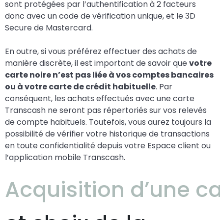
sont protégées par l’authentification à 2 facteurs
donc avec un code de vérification unique, et le 3D
Secure de Mastercard.
En outre, si vous préférez effectuer des achats de
manière discrète, il est important de savoir que
votre
carte noire n’est pas liée à vos comptes bancaires
ou à votre carte de crédit habituelle
. Par
conséquent, les achats effectués avec une carte
Transcash ne seront pas répertoriés sur vos relevés
de compte habituels. Toutefois, vous aurez toujours la
possibilité de vérifier votre historique de transactions
en toute confidentialité depuis votre Espace client ou
l’application mobile Transcash.
Acquisition d’une c