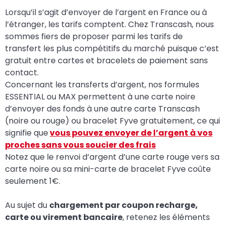
Lorsqu’il s’agit d’envoyer de l’argent en France ou à
l’étranger, les tarifs comptent. Chez Transcash, nous
sommes fiers de proposer parmi les tarifs de
transfert les plus compétitifs du marché puisque c’est
gratuit entre cartes et bracelets de paiement sans
contact.
Concernant les transferts d’argent, nos formules
ESSENTIAL ou MAX permettent à une carte noire
d’envoyer des fonds à une autre carte Transcash
(noire ou rouge) ou bracelet Fyve gratuitement, ce qui
signifie que
vous pouvez envoyer de l’argent à vos
proches sans vous soucier des frais
Notez que le renvoi d’argent d’une carte rouge vers sa
carte noire ou sa mini-carte de bracelet Fyve coûte
seulement 1€.
Au sujet du
chargement par coupon recharge,
carte ou virement bancaire
, retenez les éléments