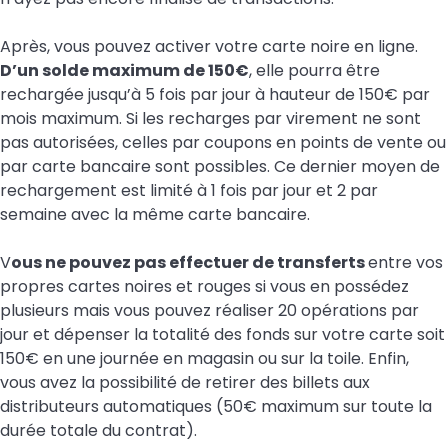
Après, vous pouvez activer votre carte noire en ligne.
D’un solde maximum de 150€
, elle pourra être
rechargée jusqu’à 5 fois par jour à hauteur de 150€ par
mois maximum. Si les recharges par virement ne sont
pas autorisées, celles par coupons en points de vente ou
par carte bancaire sont possibles. Ce dernier moyen de
rechargement est limité à 1 fois par jour et 2 par
semaine avec la même carte bancaire.
V
ous ne pouvez pas effectuer de transferts
entre vos
propres cartes noires et rouges si vous en possédez
plusieurs mais vous pouvez réaliser 20 opérations par
jour et dépenser la totalité des fonds sur votre carte soit
150€ en une journée en magasin ou sur la toile. Enfin,
vous avez la possibilité de retirer des billets aux
distributeurs automatiques (50€ maximum sur toute la
durée totale du contrat).