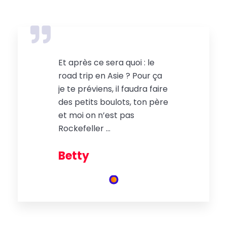
Et après ce sera quoi : le
road trip en Asie ? Pour ça
je te préviens, il faudra faire
des petits boulots, ton père
et moi on n’est pas
Rockefeller …
Betty