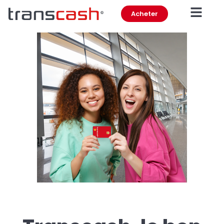
Acheter