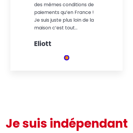
des mêmes conditions de
paiements qu’en France !
Je suis juste plus loin de la
maison c’est tout...
Eliott
Je suis indépendant