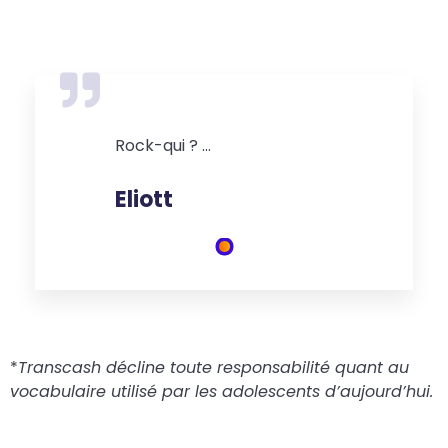
Rock-qui ? …
Eliott
*
Transcash décline toute responsabilité quant au
vocabulaire utilisé par les adolescents d’aujourd’hui.