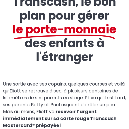
Transcash, le bon
plan pour gérer
le porte-monnaie
des enfants à
l'étranger
Une sortie avec ses copains, quelques courses et voilà
qu’Eliott se retrouve à sec, à plusieurs centaines de
kilomètres de ses parents en stage. Et vu qu’il est tard,
ses parents Betty et Paul risquent de râler un peu…
Mais au moins, Eliott va
recevoir l’argent
immédiatement sur sa carte rouge Transcash
Mastercard
®
prépayée !