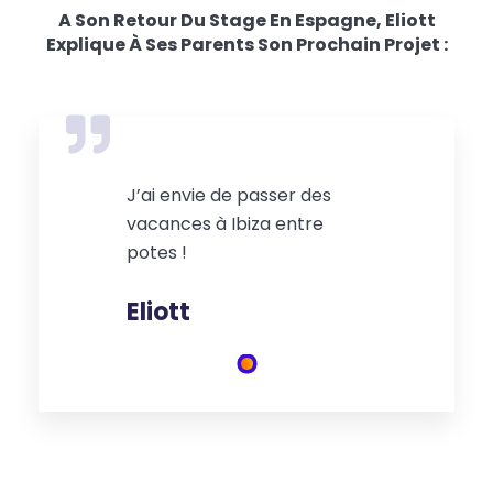
A Son Retour Du Stage En Espagne, Eliott
Explique À Ses Parents Son Prochain Projet :
J’ai envie de passer des
vacances à Ibiza entre
potes !
Eliott