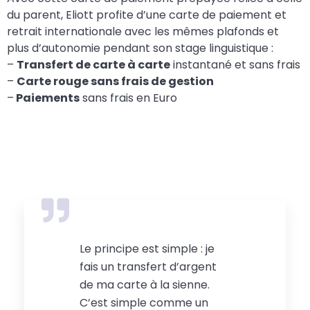
du parent, Eliott profite d’une carte de paiement et
retrait internationale avec les mêmes plafonds et
plus d’autonomie pendant son stage linguistique :
–
Transfert de carte à carte
instantané et sans frais
–
Carte rouge sans frais de gestion
–
Paiements
sans frais en Euro
Le principe est simple : je
fais un transfert d’argent
de ma carte à la sienne.
C’est simple comme un