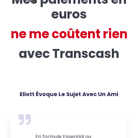
euros
ne me coûtent rien
avec Transcash
Eliott Évoque Le Sujet Avec Un Ami
En formule Essential ou