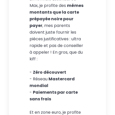
Max, je profite des
mêmes
montants que la carte
prépayée noire pour
payer
, mes parents
doivent juste fournir les
pièces justificatives : ultra
rapide et pas de conseiller
à appeler ! En gros, que du
kiff :
-
Zéro découvert
- Réseau
Mastercard
mondial
-
Paiements par carte
sans frais
Et en zone euro, je profite