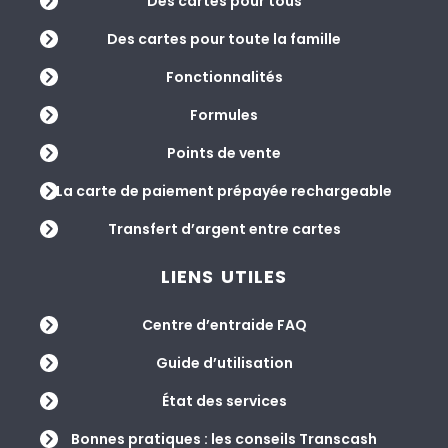
Des cartes pour tous
Des cartes pour toute la famille
Fonctionnalités
Formules
Points de vente
La carte de paiement prépayée rechargeable
Transfert d’argent entre cartes
LIENS UTILES
Centre d’entraide FAQ
Guide d’utilisation
État des services
Bonnes pratiques : les conseils Transcash