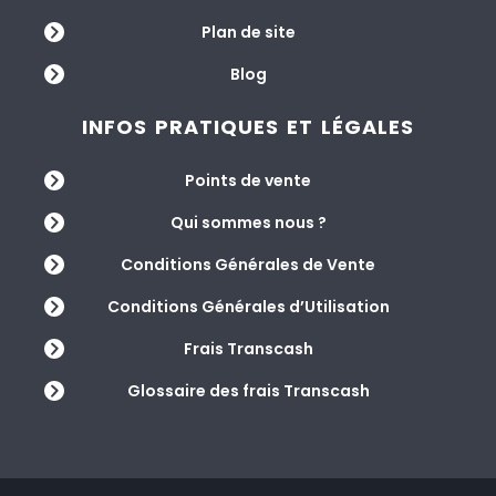
Plan de site
Blog
INFOS PRATIQUES ET LÉGALES
Points de vente
Qui sommes nous ?
Conditions Générales de Vente
Conditions Générales d’Utilisation
Frais Transcash
Glossaire des frais Transcash