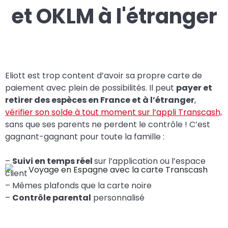
et OKLM à l'étranger
Eliott est trop content d’avoir sa propre carte de
paiement avec plein de possibilités. Il peut
payer et
retirer des espèces en France et à l’étranger
,
vérifier son solde à tout moment sur l’appli Transcash,
sans que ses parents ne perdent le contrôle ! C’est
gagnant-gagnant pour toute la famille :
–
Suivi en temps réel
sur l’application ou l’espace
client
– Mêmes plafonds que la carte noire
–
Contrôle parental
personnalisé